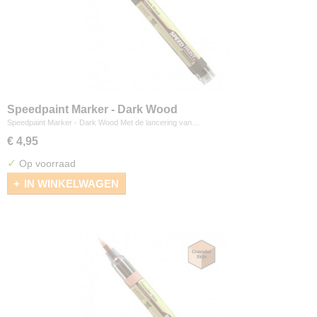
Speedpaint Marker - Dark Wood
Speedpaint Marker - Dark Wood Met de lancering van…
€ 4,95
✓
Op voorraad
IN WINKELWAGEN