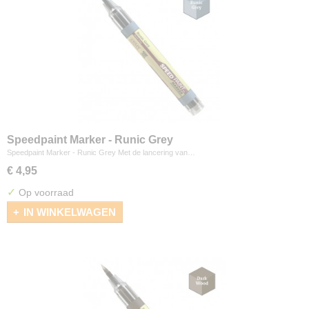
Speedpaint Marker - Runic Grey
Speedpaint Marker - Runic Grey Met de lancering van…
€ 4,95
✓
Op voorraad
IN WINKELWAGEN