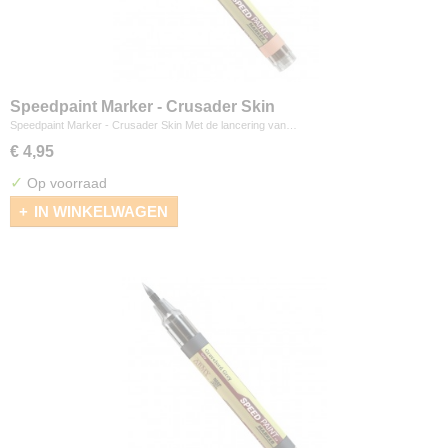
Speedpaint Marker - Crusader Skin
Speedpaint Marker - Crusader Skin Met de lancering van…
€ 4,95
✓
Op voorraad
IN WINKELWAGEN