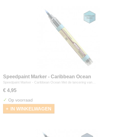
Speedpaint Marker - Caribbean Ocean
Speedpaint Marker - Caribbean Ocean Met de lancering van…
€ 4,95
✓
Op voorraad
IN WINKELWAGEN