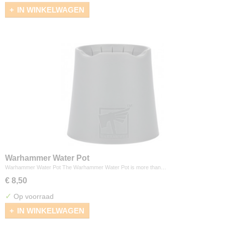
IN WINKELWAGEN
Warhammer Water Pot
Warhammer Water Pot The Warhammer Water Pot is more than…
€ 8,50
✓
Op voorraad
IN WINKELWAGEN