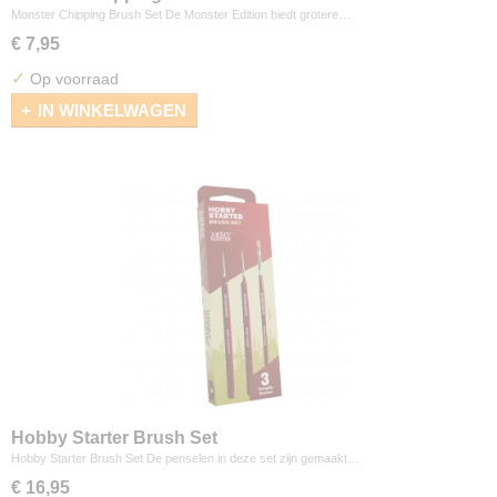
Monster Chipping Brush Set De Monster Edition biedt grotere…
€ 7,95
✓
Op voorraad
IN WINKELWAGEN
Hobby Starter Brush Set
Hobby Starter Brush Set De penselen in deze set zijn gemaakt…
€ 16,95