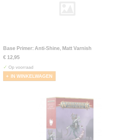
Base Primer: Anti-Shine, Matt Varnish
€ 12,95
✓
Op voorraad
IN WINKELWAGEN