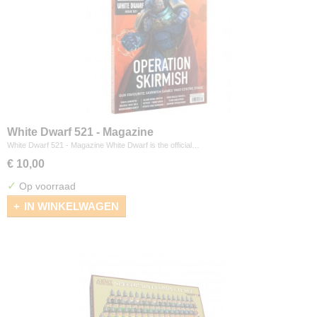
White Dwarf 521 - Magazine
White Dwarf 521 - Magazine White Dwarf is the official…
€ 10,00
✓
Op voorraad
IN WINKELWAGEN