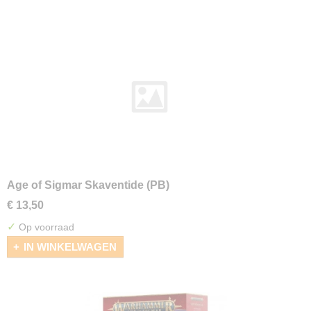
Age of Sigmar Skaventide (PB)
€ 13,50
✓
Op voorraad
IN WINKELWAGEN