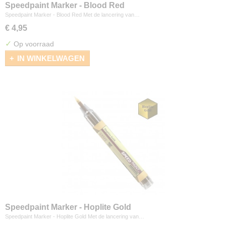
Speedpaint Marker - Blood Red
Speedpaint Marker - Blood Red Met de lancering van…
€ 4,95
✓
Op voorraad
IN WINKELWAGEN
Speedpaint Marker - Hoplite Gold
Speedpaint Marker - Hoplite Gold Met de lancering van…