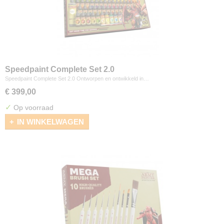
Speedpaint Complete Set 2.0
Speedpaint Complete Set 2.0 Ontworpen en ontwikkeld in…
€ 399,00
✓
Op voorraad
IN WINKELWAGEN