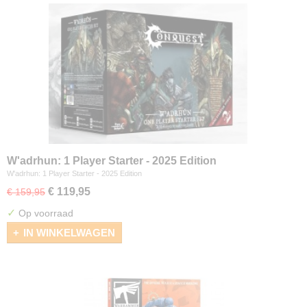
W'adrhun: 1 Player Starter - 2025 Edition
W'adrhun: 1 Player Starter - 2025 Edition
€ 119,95
€ 159,95
✓
Op voorraad
IN WINKELWAGEN