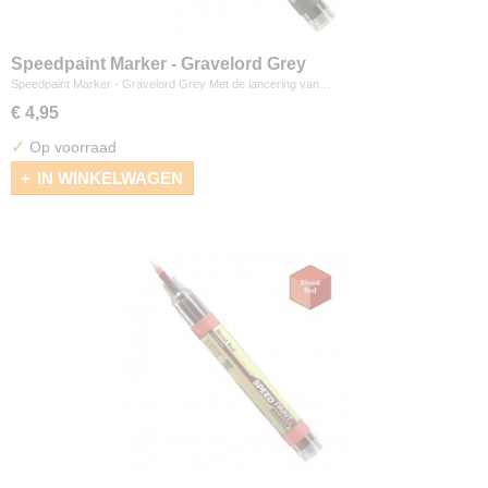
Speedpaint Marker - Gravelord Grey
Speedpaint Marker - Gravelord Grey Met de lancering van…
€ 4,95
✓
Op voorraad
IN WINKELWAGEN