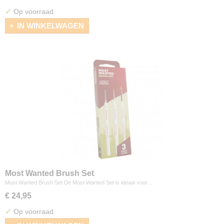
✓
Op voorraad
IN WINKELWAGEN
Most Wanted Brush Set
Most Wanted Brush Set De Most Wanted Set is ideaal voor…
€ 24,95
✓
Op voorraad