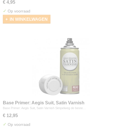
€ 4,95
✓
Op voorraad
IN WINKELWAGEN
Base Primer: Aegis Suit, Satin Varnish
Base Primer: Aegis Suit, Satin Varnish Simpelweg de beste…
€ 12,95
✓
Op voorraad