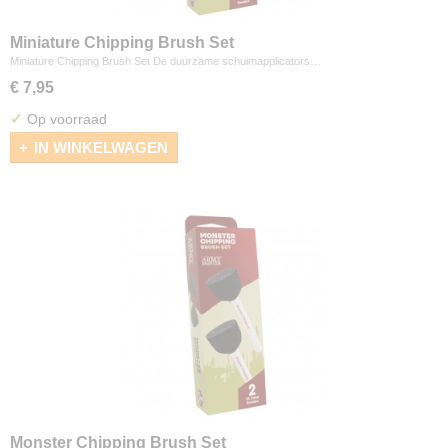
Miniature Chipping Brush Set
Miniature Chipping Brush Set De duurzame schuimapplicators…
€ 7,95
✓
Op voorraad
IN WINKELWAGEN
Monster Chipping Brush Set