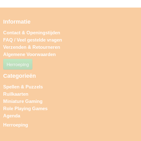
Informatie
Contact & Openingstijden
FAQ / Veel gestelde vragen
Verzenden & Retourneren
Algemene Voorwaarden
Herroeping
Categorieën
Spellen & Puzzels
Ruilkaarten
Miniature Gaming
Role Playing Games
Agenda
Herroeping