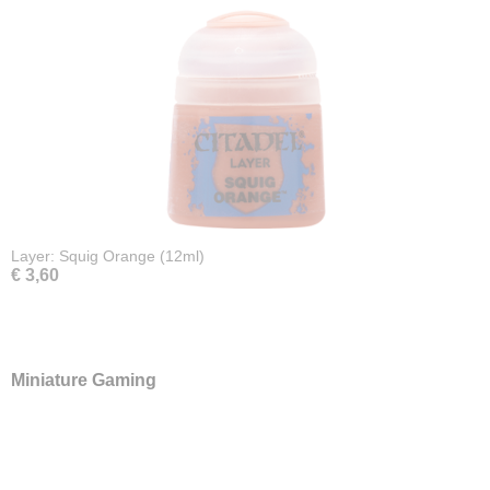
Layer: Squig Orange (12ml)
€ 3,60
Miniature Gaming