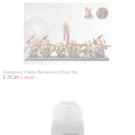
Dweghom: Flame Berserkers (Dual Kit)
€ 25,95
€ 39,95