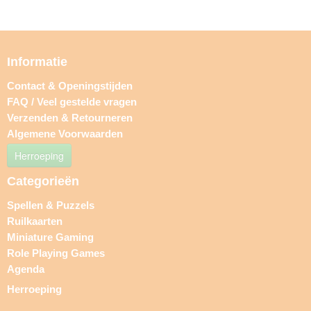
Informatie
Contact & Openingstijden
FAQ / Veel gestelde vragen
Verzenden & Retourneren
Algemene Voorwaarden
Herroeping
Categorieën
Spellen & Puzzels
Ruilkaarten
Miniature Gaming
Role Playing Games
Agenda
Herroeping