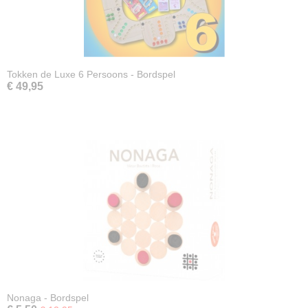
Tokken de Luxe 6 Persoons - Bordspel
€ 49,95
Nonaga - Bordspel