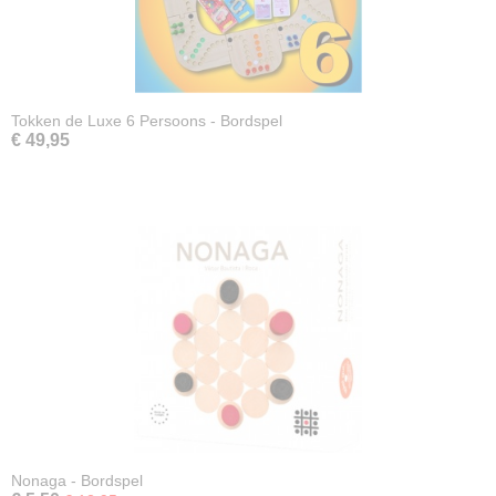
Tokken de Luxe 6 Persoons - Bordspel
€ 49,95
Nonaga - Bordspel