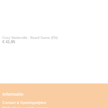
Cozy Stickerville - Board Game (EN)
€ 41,95
Informatie
Contact & Openingstijden