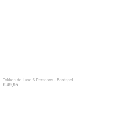
Tokken de Luxe 6 Persoons - Bordspel
€ 49,95