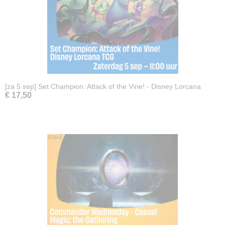
[za 5 sep] Set Champion: Attack of the Vine! - Disney Lorcana
€ 17,50