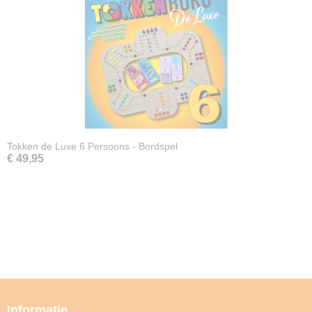
Tokken de Luxe 6 Persoons - Bordspel
€ 49,95
Informatie