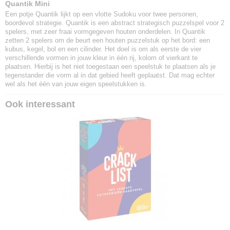
Quantik Mini
Een potje Quantik lijkt op een vlotte Sudoku voor twee personen,
boordevol strategie. Quantik is een abstract strategisch puzzelspel voor 2
spelers, met zeer fraai vormgegeven houten onderdelen. In Quantik
zetten 2 spelers om de beurt een houten puzzelstuk op het bord: een
kubus, kegel, bol en een cilinder. Het doel is om als eerste de vier
verschillende vormen in jouw kleur in één rij, kolom of vierkant te
plaatsen. Hierbij is het niet toegestaan een speelstuk te plaatsen als je
tegenstander die vorm al in dat gebied heeft geplaatst. Dat mag echter
wel als het één van jouw eigen speelstukken is.
Ook interessant