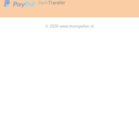
© 2026 www.moxspellen.nl