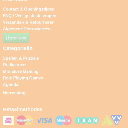
Contact & Openingstijden
FAQ / Veel gestelde vragen
Verzenden & Retourneren
Algemene Voorwaarden
Herroeping
Categorieën
Spellen & Puzzels
Ruilkaarten
Miniature Gaming
Role Playing Games
Agenda
Herroeping
Betaalmethodes