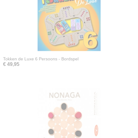
Tokken de Luxe 6 Persoons - Bordspel
€ 49,95