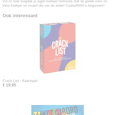
Vul zo snel mogelijk je eigen koekjes trommels met de goede vorm en
kleur koekjes en smash die van de ander! CookieWAR is begonnen!!
Ook interessant
Crack List - Kaartspel
€ 19,95