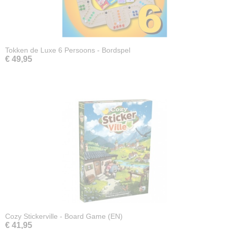
Tokken de Luxe 6 Persoons - Bordspel
€ 49,95
Cozy Stickerville - Board Game (EN)
€ 41,95