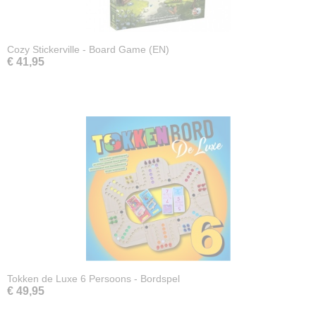
Cozy Stickerville - Board Game (EN)
€ 41,95
Tokken de Luxe 6 Persoons - Bordspel
€ 49,95