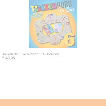
Tokken de Luxe 6 Persoons - Bordspel
€ 49,95