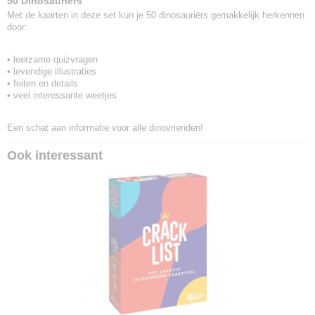
50 Dinosauriërs
Met de kaarten in deze set kun je 50 dinosauriërs gemakkelijk herkennen
door:
• leerzame quizvragen
• levendige illustraties
• feiten en details
• veel interessante weetjes
Een schat aan informatie voor alle dinovrienden!
Ook interessant