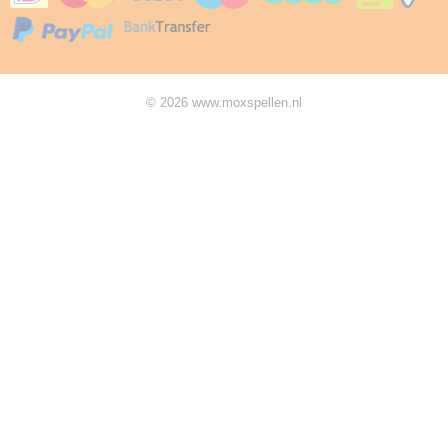
© 2026 www.moxspellen.nl