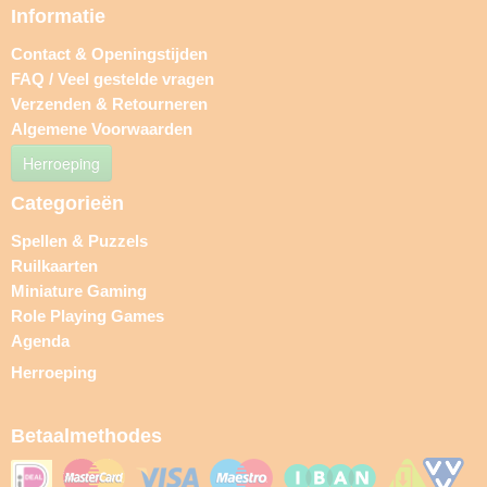
Informatie
Contact & Openingstijden
FAQ / Veel gestelde vragen
Verzenden & Retourneren
Algemene Voorwaarden
Herroeping
Categorieën
Spellen & Puzzels
Ruilkaarten
Miniature Gaming
Role Playing Games
Agenda
Herroeping
Betaalmethodes