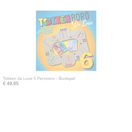
Tokken de Luxe 6 Persoons - Bordspel
€ 49,95