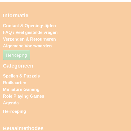
Informatie
Contact & Openingstijden
FAQ / Veel gestelde vragen
Verzenden & Retourneren
Algemene Voorwaarden
Herroeping
Categorieën
Spellen & Puzzels
Ruilkaarten
Miniature Gaming
Role Playing Games
Agenda
Herroeping
Betaalmethodes