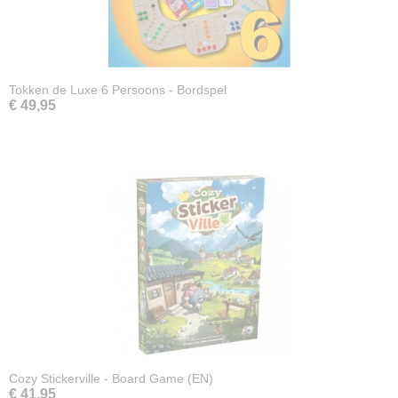
Tokken de Luxe 6 Persoons - Bordspel
€ 49,95
Cozy Stickerville - Board Game (EN)
€ 41,95