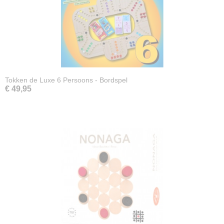
Tokken de Luxe 6 Persoons - Bordspel
€ 49,95