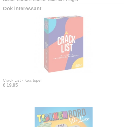
Ook interessant
Crack List - Kaartspel
€ 19,95