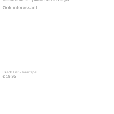
Ook interessant
Crack List - Kaartspel
€ 19,95