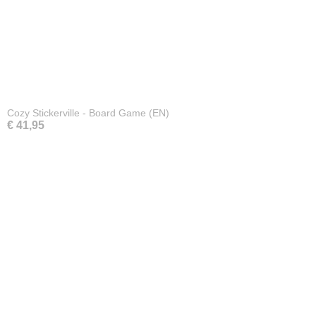
Cozy Stickerville - Board Game (EN)
€ 41,95