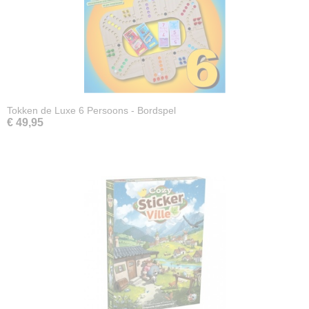
Tokken de Luxe 6 Persoons - Bordspel
€ 49,95