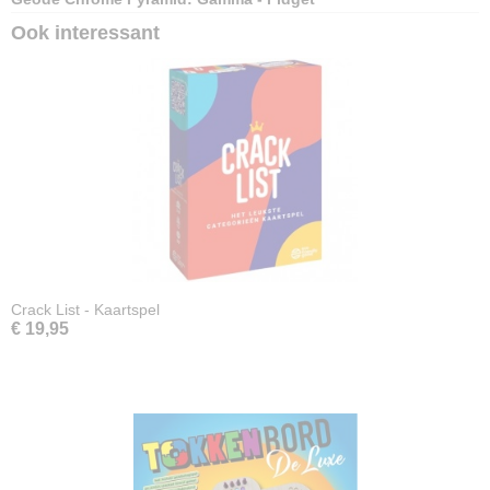
Ook interessant
Crack List - Kaartspel
€ 19,95