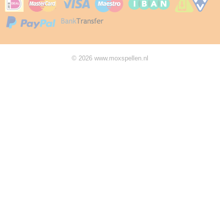
© 2026 www.moxspellen.nl