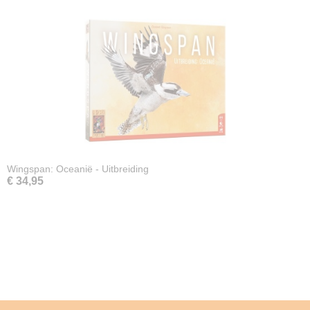
Wingspan: Oceanië - Uitbreiding
€ 34,95