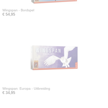
Wingspan - Bordspel
€ 54,95
Wingspan: Europa - Uitbreiding
€ 34,95