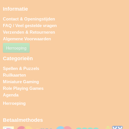
Informatie
Contact & Openingstijden
FAQ / Veel gestelde vragen
Verzenden & Retourneren
Algemene Voorwaarden
Herroeping
Categorieën
Spellen & Puzzels
Ruilkaarten
Miniature Gaming
Role Playing Games
Agenda
Herroeping
Betaalmethodes