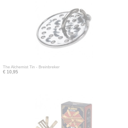
The Alchemist Tin - Breinbreker
€ 10,95