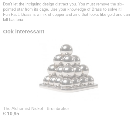
Don’t let the intriguing design distract you. You must remove the six-
pointed star from its cage. Use your knowledge of Brass to solve it!
Fun Fact: Brass is a mix of copper and zinc that looks like gold and can
kill bacteria.
Ook interessant
The Alchemist Nickel - Breinbreker
€ 10,95