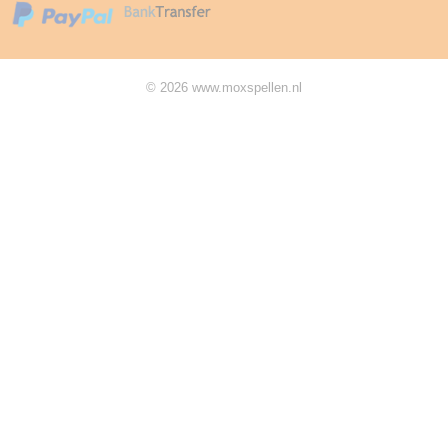
© 2026 www.moxspellen.nl