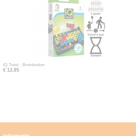
IQ Twist - Breinbreker
€ 12,95