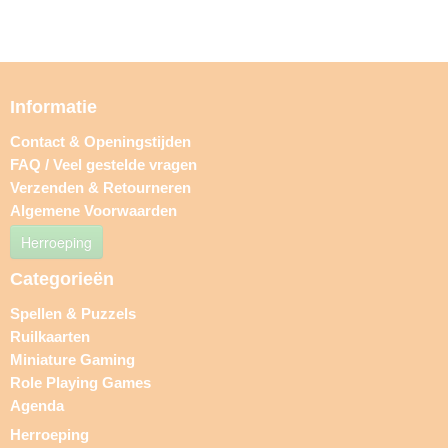
Informatie
Contact & Openingstijden
FAQ / Veel gestelde vragen
Verzenden & Retourneren
Algemene Voorwaarden
Herroeping
Categorieën
Spellen & Puzzels
Ruilkaarten
Miniature Gaming
Role Playing Games
Agenda
Herroeping