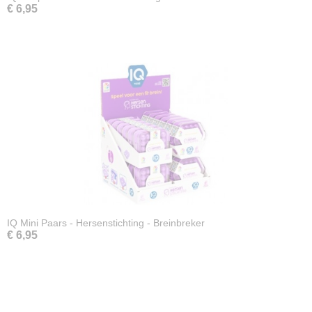
€ 6,95
IQ Mini Paars - Hersenstichting - Breinbreker
€ 6,95