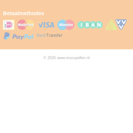
Betaalmethodes
© 2026 www.moxspellen.nl