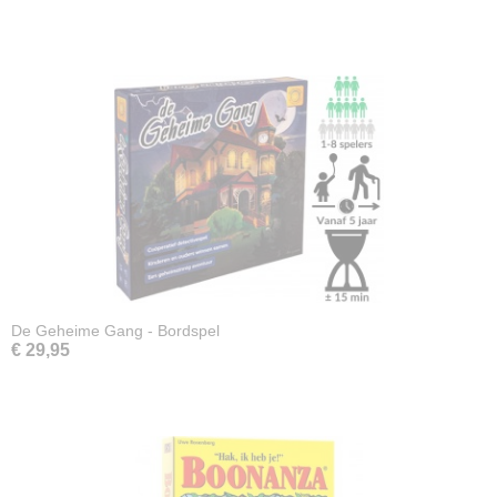
De Geheime Gang - Bordspel
€ 29,95