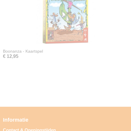
Boonanza - Kaartspel
€ 12,95
Informatie
Contact & Openingstijden