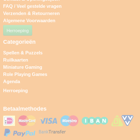
FAQ / Veel gestelde vragen
Verzenden & Retourneren
Algemene Voorwaarden
Herroeping
Categorieën
Spellen & Puzzels
Ruilkaarten
Miniature Gaming
Role Playing Games
Agenda
Herroeping
Betaalmethodes