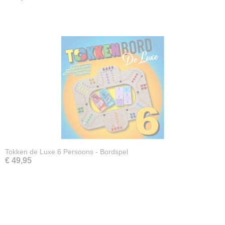
Tokken de Luxe 6 Persoons - Bordspel
€ 49,95