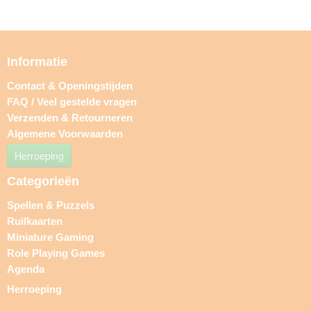
Informatie
Contact & Openingstijden
FAQ / Veel gestelde vragen
Verzenden & Retourneren
Algemene Voorwaarden
Herroeping
Categorieën
Spellen & Puzzels
Ruilkaarten
Miniature Gaming
Role Playing Games
Agenda
Herroeping