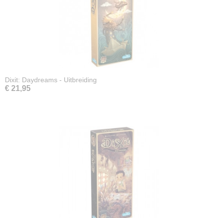
Dixit: Daydreams - Uitbreiding
€ 21,95