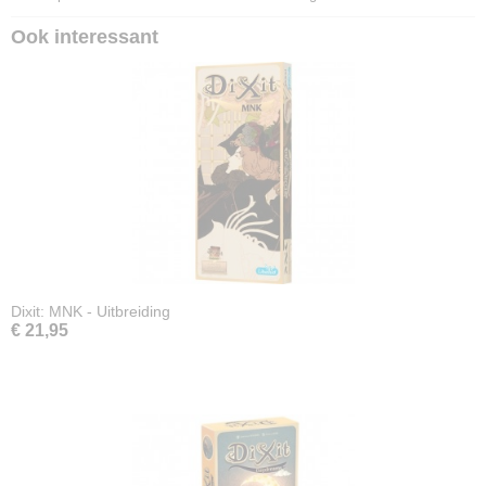
Ook interessant
Dixit: MNK - Uitbreiding
€ 21,95