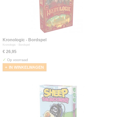
Kronologic - Bordspel
Kronologic - Bordspel
€ 26,95
✓
Op voorraad
IN WINKELWAGEN