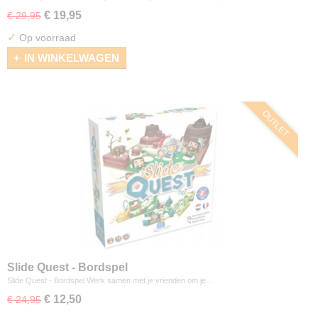
€ 19,95
€ 29,95
✓
Op voorraad
IN WINKELWAGEN
OUTLET
Slide Quest - Bordspel
Slide Quest - Bordspel Werk samen met je vrienden om je…
€ 12,50
€ 24,95