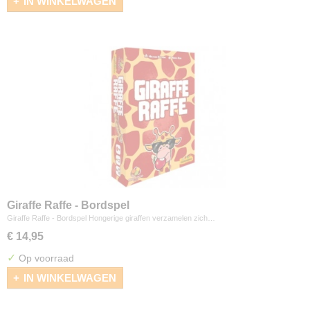
IN WINKELWAGEN
Giraffe Raffe - Bordspel
Giraffe Raffe - Bordspel Hongerige giraffen verzamelen zich…
€ 14,95
✓
Op voorraad
IN WINKELWAGEN