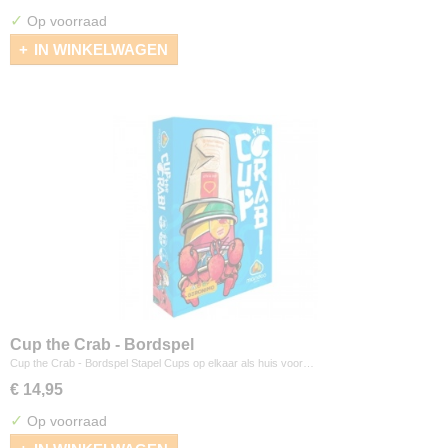
✓
Op voorraad
IN WINKELWAGEN
Cup the Crab - Bordspel
Cup the Crab - Bordspel Stapel Cups op elkaar als huis voor…
€ 14,95
✓
Op voorraad