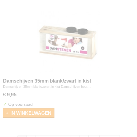
Damschijven 35mm blank/zwart in kist
Damschijven 35mm blank/zwart in kist Damschijven hout…
€ 9,95
✓
Op voorraad
IN WINKELWAGEN