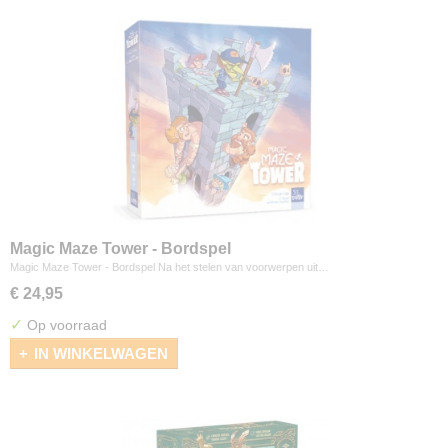
Magic Maze Tower - Bordspel
Magic Maze Tower - Bordspel Na het stelen van voorwerpen uit…
€ 24,95
✓
Op voorraad
IN WINKELWAGEN