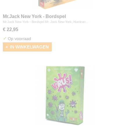
Mr.Jack New York - Bordspel
Mr.Jack New York - Bordspel Mr. Jack New York, Hurrican…
€ 22,95
✓
Op voorraad
IN WINKELWAGEN