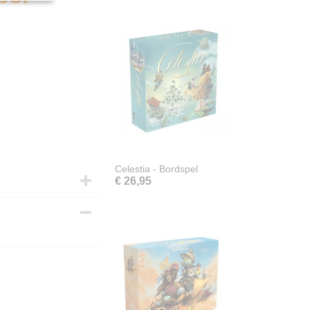
Celestia - Bordspel
€ 26,95