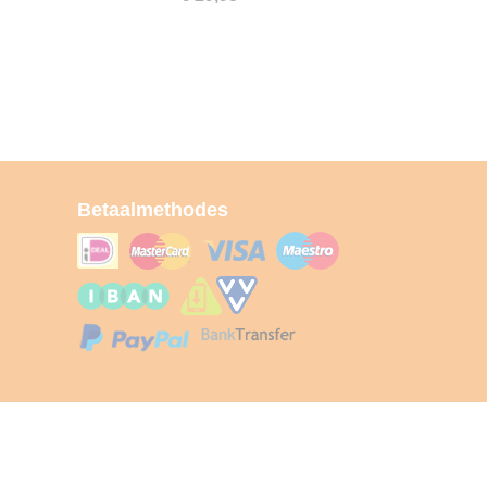
Betaalmethodes