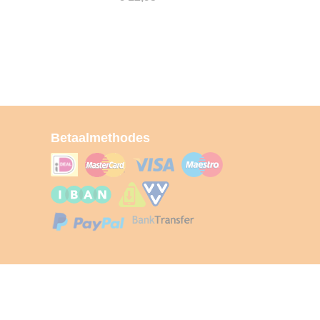
Betaalmethodes