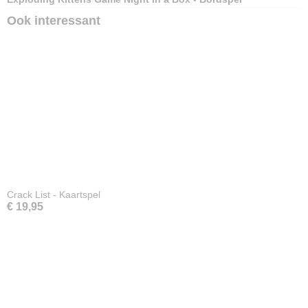
Ook interessant
Crack List - Kaartspel
€ 19,95