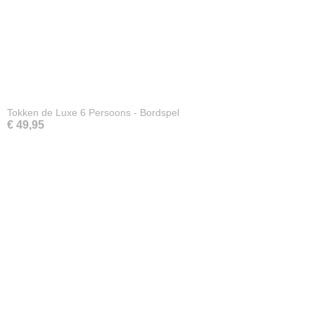
Tokken de Luxe 6 Persoons - Bordspel
€ 49,95