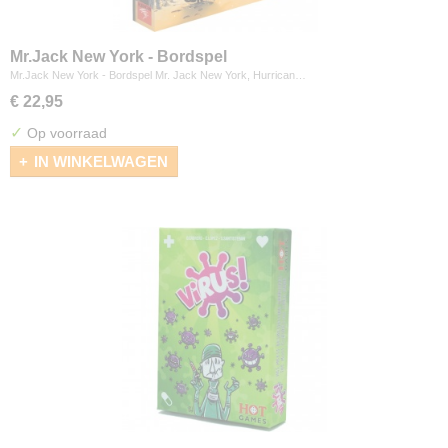
Mr.Jack New York - Bordspel
Mr.Jack New York - Bordspel Mr. Jack New York, Hurrican…
€ 22,95
✓
Op voorraad
IN WINKELWAGEN