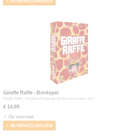
IN WINKELWAGEN
Giraffe Raffe - Bordspel
Giraffe Raffe - Bordspel Hongerige giraffen verzamelen zich…
€ 14,95
✓
Op voorraad
IN WINKELWAGEN