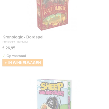
Kronologic - Bordspel
Kronologic - Bordspel
€ 26,95
✓
Op voorraad
IN WINKELWAGEN