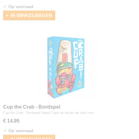
✓
Op voorraad
IN WINKELWAGEN
Cup the Crab - Bordspel
Cup the Crab - Bordspel Stapel Cups op elkaar als huis voor…
€ 14,95
✓
Op voorraad