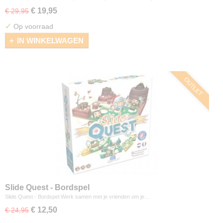
€ 19,95
€ 29,95
✓
Op voorraad
IN WINKELWAGEN
OUTLET
Slide Quest - Bordspel
Slide Quest - Bordspel Werk samen met je vrienden om je…
€ 12,50
€ 24,95