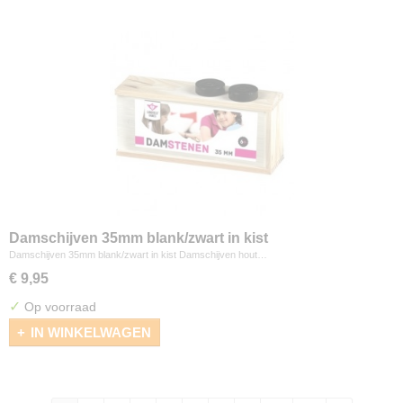
Damschijven 35mm blank/zwart in kist
Damschijven 35mm blank/zwart in kist Damschijven hout…
€ 9,95
✓
Op voorraad
IN WINKELWAGEN