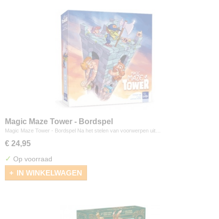
Magic Maze Tower - Bordspel
Magic Maze Tower - Bordspel Na het stelen van voorwerpen uit…
€ 24,95
✓
Op voorraad
IN WINKELWAGEN