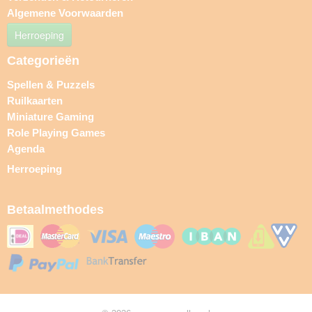
Algemene Voorwaarden
Herroeping
Categorieën
Spellen & Puzzels
Ruilkaarten
Miniature Gaming
Role Playing Games
Agenda
Herroeping
Betaalmethodes