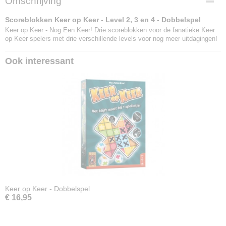
Omschrijving
8719214426088
Scoreblokken Keer op Keer - Level 2, 3 en 4 - Dobbelspel
Keer op Keer - Nog Een Keer! Drie scoreblokken voor de fanatieke Keer
op Keer spelers met drie verschillende levels voor nog meer uitdagingen!
Ook interessant
Keer op Keer - Dobbelspel
€ 16,95