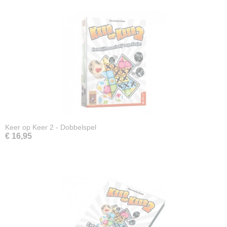
Keer op Keer 2 - Dobbelspel
€ 16,95