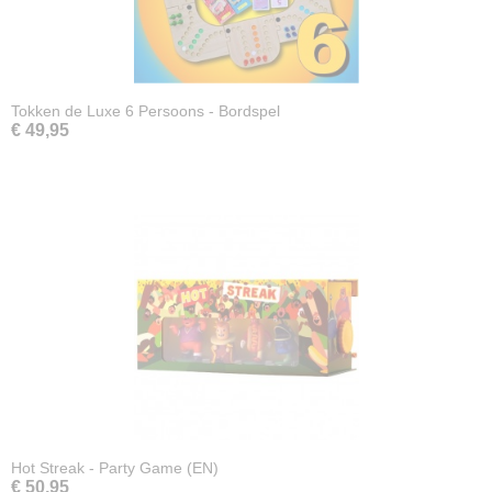
Tokken de Luxe 6 Persoons - Bordspel
€ 49,95
Hot Streak - Party Game (EN)
€ 50,95