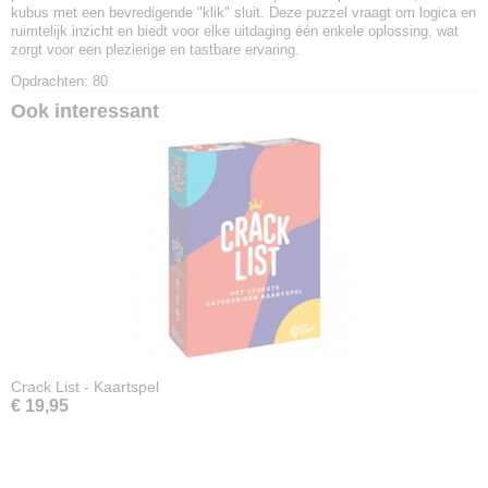
kubus met een bevredigende "klik" sluit. Deze puzzel vraagt om logica en
ruimtelijk inzicht en biedt voor elke uitdaging één enkele oplossing, wat
zorgt voor een plezierige en tastbare ervaring.
Opdrachten:
80
Ook interessant
Crack List - Kaartspel
€ 19,95