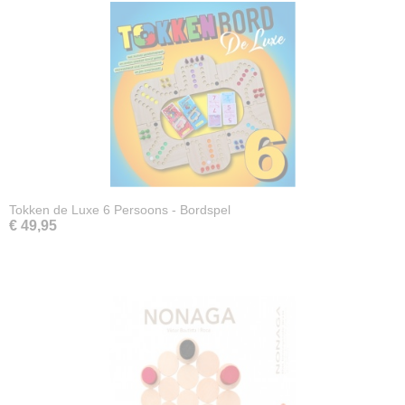
Tokken de Luxe 6 Persoons - Bordspel
€ 49,95