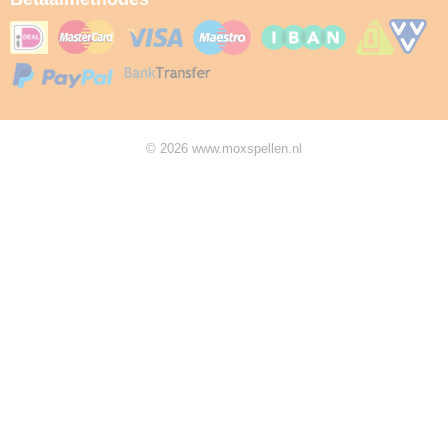
© 2026 www.moxspellen.nl