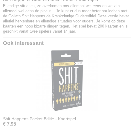
Ellendige situaties, ze overkomen ons allemaal wel eens en we zijn
allemaal wel eens de pineut… Je kunt er dus maar beter om lachen met
de Goliath Shit Happens de Krankzinnige Oudereditie! Deze versie bevat
allerlei herkenbare en ellendige situaties voor ouders. Je komt op deze
kaarten een hoop bizarre dingen tegen. Het spel bevat 200 kaarten en is
geschikt vanaf twee spelers vanaf 14 jaar.
Ook interessant
Shit Happens Pocket Editie - Kaartspel
€ 7,95