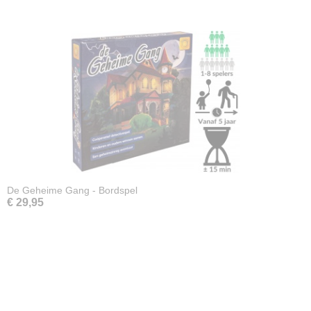
De Geheime Gang - Bordspel
€ 29,95