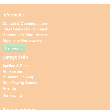
Informatie
Contact & Openingstijden
FAQ / Veel gestelde vragen
Verzenden & Retourneren
Algemene Voorwaarden
Herroeping
Categorieën
Spellen & Puzzels
Ruilkaarten
Miniature Gaming
Role Playing Games
Agenda
Herroeping
Betaalmethodes