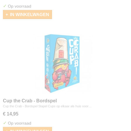
✓
Op voorraad
IN WINKELWAGEN
Cup the Crab - Bordspel
Cup the Crab - Bordspel Stapel Cups op elkaar als huis voor…
€ 14,95
✓
Op voorraad