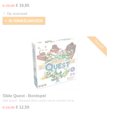
€ 19,95
€ 29,95
✓
Op voorraad
IN WINKELWAGEN
OUTLET
Slide Quest - Bordspel
Slide Quest - Bordspel Werk samen met je vrienden om je…
€ 12,50
€ 24,95