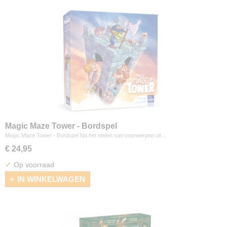
Magic Maze Tower - Bordspel
Magic Maze Tower - Bordspel Na het stelen van voorwerpen uit…
€ 24,95
✓
Op voorraad
IN WINKELWAGEN