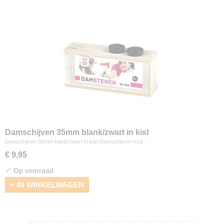
Damschijven 35mm blank/zwart in kist
Damschijven 35mm blank/zwart in kist Damschijven hout…
€ 9,95
✓
Op voorraad
IN WINKELWAGEN