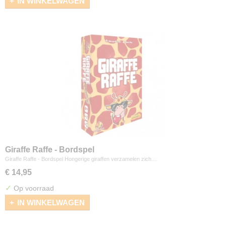
IN WINKELWAGEN
Giraffe Raffe - Bordspel
Giraffe Raffe - Bordspel Hongerige giraffen verzamelen zich…
€ 14,95
✓
Op voorraad
IN WINKELWAGEN