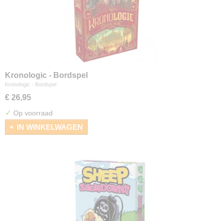
Kronologic - Bordspel
Kronologic - Bordspel
€ 26,95
✓
Op voorraad
IN WINKELWAGEN