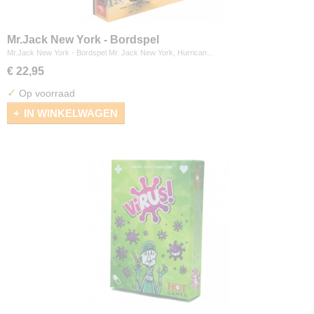
Mr.Jack New York - Bordspel
Mr.Jack New York - Bordspel Mr. Jack New York, Hurrican…
€ 22,95
✓
Op voorraad
IN WINKELWAGEN