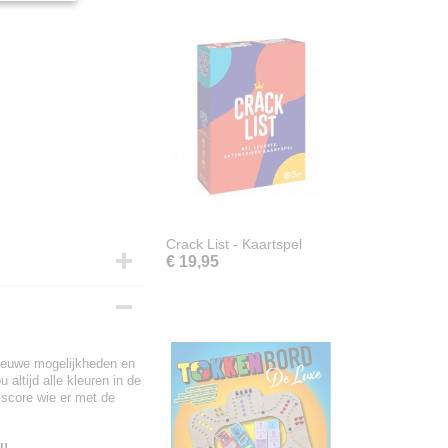
Crack List - Kaartspel
€ 19,95
 nieuwe mogelijkheden en
altijd alle kleuren in de
 score wie er met de