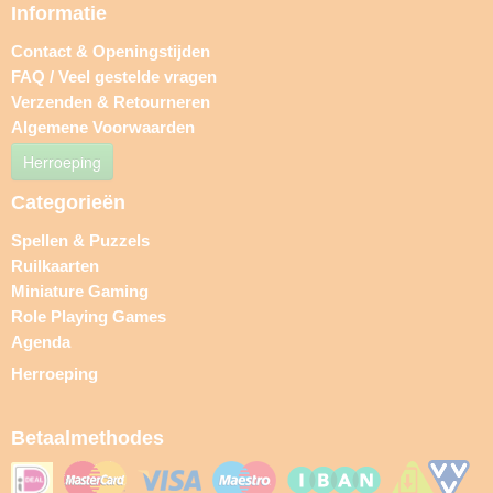
Informatie
Contact & Openingstijden
FAQ / Veel gestelde vragen
Verzenden & Retourneren
Algemene Voorwaarden
Herroeping
Categorieën
Spellen & Puzzels
Ruilkaarten
Miniature Gaming
Role Playing Games
Agenda
Herroeping
Betaalmethodes