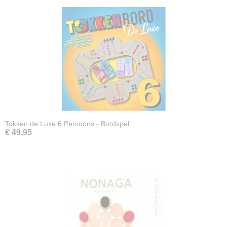
Tokken de Luxe 6 Persoons - Bordspel
€ 49,95