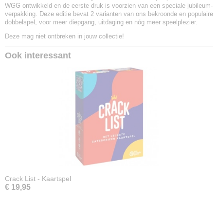
WGG ontwikkeld en de eerste druk is voorzien van een speciale jubileum-
verpakking. Deze editie bevat 2 varianten van ons bekroonde en populaire
dobbelspel, voor meer diepgang, uitdaging en nóg meer speelplezier.
Deze mag niet ontbreken in jouw collectie!
Ook interessant
Crack List - Kaartspel
€ 19,95