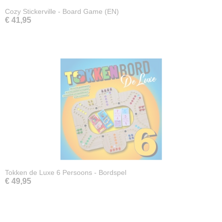
Cozy Stickerville - Board Game (EN)
€ 41,95
Tokken de Luxe 6 Persoons - Bordspel
€ 49,95