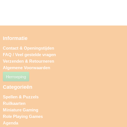
Informatie
Contact & Openingstijden
FAQ / Veel gestelde vragen
Verzenden & Retourneren
Algemene Voorwaarden
Herroeping
Categorieën
Spellen & Puzzels
Ruilkaarten
Miniature Gaming
Role Playing Games
Agenda