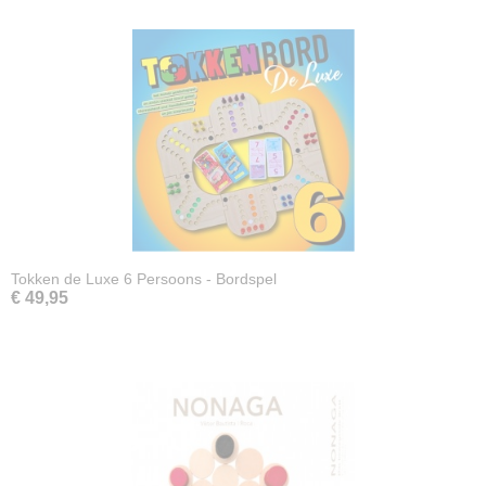
Tokken de Luxe 6 Persoons - Bordspel
€ 49,95