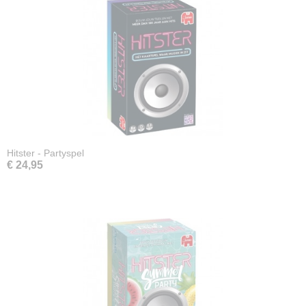
Hitster - Partyspel
€ 24,95