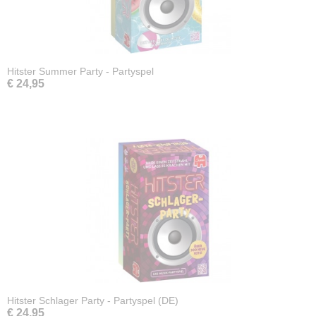
Hitster Summer Party - Partyspel
€ 24,95
Hitster Schlager Party - Partyspel (DE)
€ 24,95