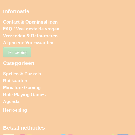
Informatie
Contact & Openingstijden
FAQ / Veel gestelde vragen
Verzenden & Retourneren
Algemene Voorwaarden
Herroeping
Categorieën
Spellen & Puzzels
Ruilkaarten
Miniature Gaming
Role Playing Games
Agenda
Herroeping
Betaalmethodes