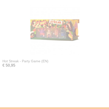
Hot Streak - Party Game (EN)
€ 50,95