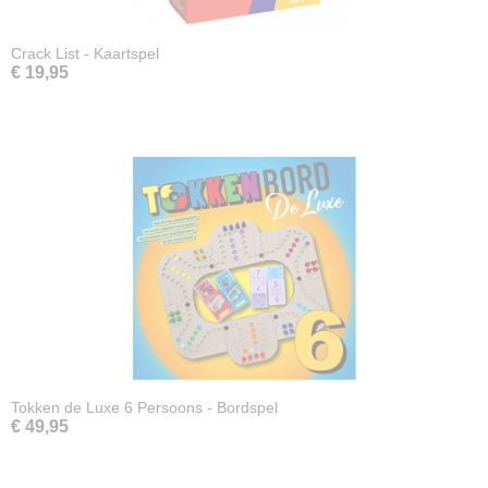
Crack List - Kaartspel
€ 19,95
Tokken de Luxe 6 Persoons - Bordspel
€ 49,95