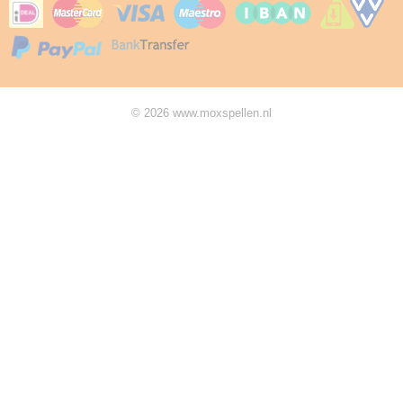
© 2026 www.moxspellen.nl