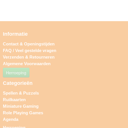
Informatie
Contact & Openingstijden
FAQ / Veel gestelde vragen
Verzenden & Retourneren
Algemene Voorwaarden
Herroeping
Categorieën
Spellen & Puzzels
Ruilkaarten
Miniature Gaming
Role Playing Games
Agenda
Herroeping