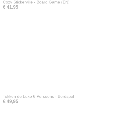
Cozy Stickerville - Board Game (EN)
€ 41,95
Tokken de Luxe 6 Persoons - Bordspel
€ 49,95