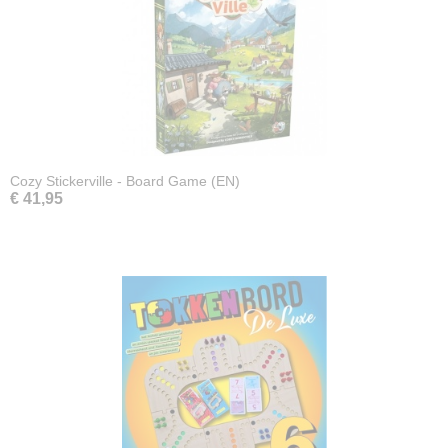
Cozy Stickerville - Board Game (EN)
€ 41,95