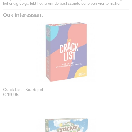
behendig volgt, lukt het je om de beslissende serie van vier te maken.
Ook interessant
Crack List - Kaartspel
€ 19,95