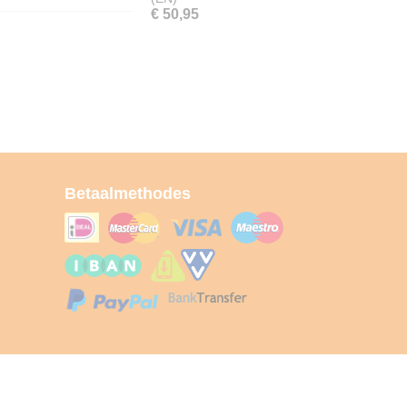
€ 50,95
Betaalmethodes