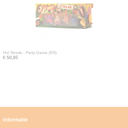
Hot Streak - Party Game (EN)
€ 50,95
Informatie