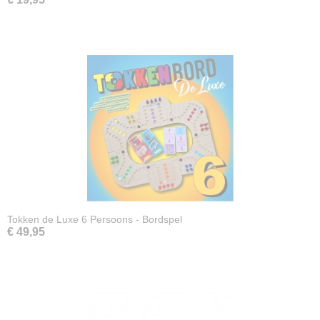
Tokken de Luxe 6 Persoons - Bordspel
€ 49,95