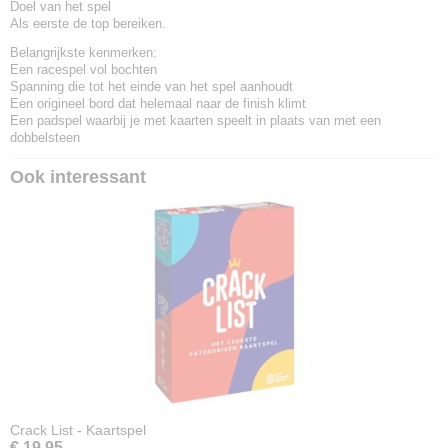
Doel van het spel
Als eerste de top bereiken.
Belangrijkste kenmerken:
Een racespel vol bochten
Spanning die tot het einde van het spel aanhoudt
Een origineel bord dat helemaal naar de finish klimt
Een padspel waarbij je met kaarten speelt in plaats van met een
dobbelsteen
Ook interessant
Crack List - Kaartspel
€ 19,95