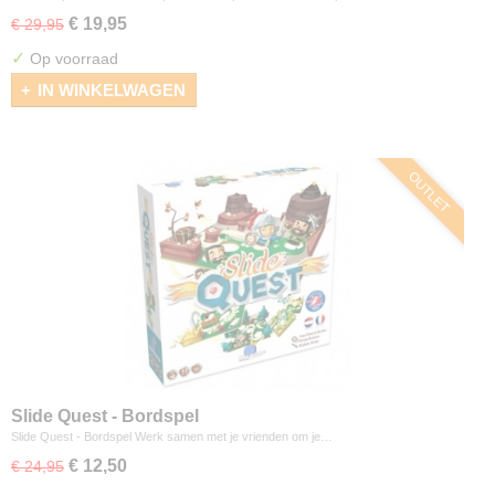
€ 19,95
€ 29,95
✓
Op voorraad
IN WINKELWAGEN
OUTLET
Slide Quest - Bordspel
Slide Quest - Bordspel Werk samen met je vrienden om je…
€ 12,50
€ 24,95