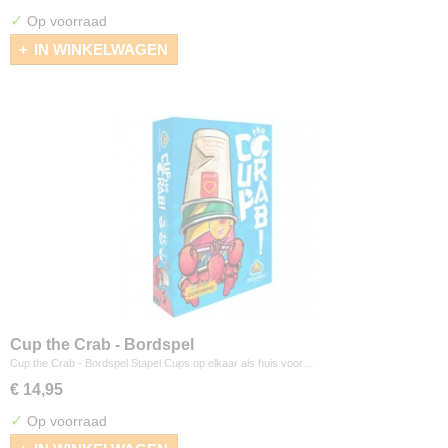
✓
Op voorraad
IN WINKELWAGEN
Cup the Crab - Bordspel
Cup the Crab - Bordspel Stapel Cups op elkaar als huis voor…
€ 14,95
✓
Op voorraad