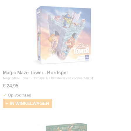
Magic Maze Tower - Bordspel
Magic Maze Tower - Bordspel Na het stelen van voorwerpen uit…
€ 24,95
✓
Op voorraad
IN WINKELWAGEN