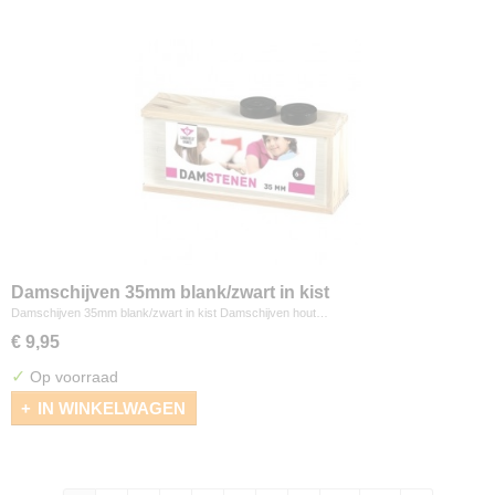
Damschijven 35mm blank/zwart in kist
Damschijven 35mm blank/zwart in kist Damschijven hout…
€ 9,95
✓
Op voorraad
IN WINKELWAGEN