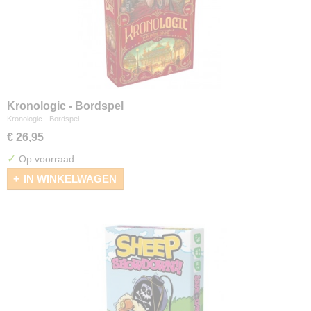
Kronologic - Bordspel
Kronologic - Bordspel
€ 26,95
✓
Op voorraad
IN WINKELWAGEN