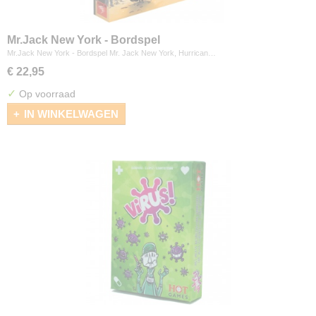
Mr.Jack New York - Bordspel
Mr.Jack New York - Bordspel Mr. Jack New York, Hurrican…
€ 22,95
✓
Op voorraad
IN WINKELWAGEN