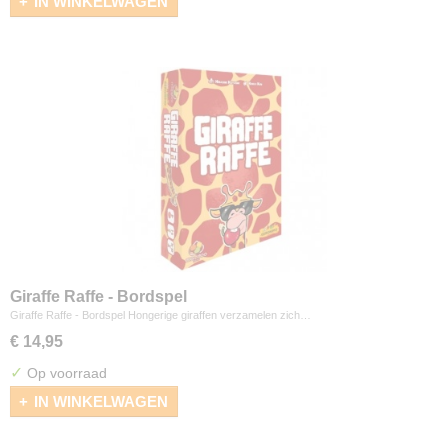
IN WINKELWAGEN
Giraffe Raffe - Bordspel
Giraffe Raffe - Bordspel Hongerige giraffen verzamelen zich…
€ 14,95
✓
Op voorraad
IN WINKELWAGEN