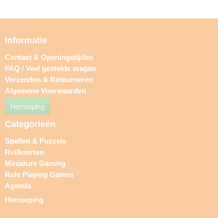
Informatie
Contact & Openingstijden
FAQ / Veel gestelde vragen
Verzenden & Retourneren
Algemene Voorwaarden
Herroeping
Categorieën
Spellen & Puzzels
Ruilkaarten
Miniature Gaming
Role Playing Games
Agenda
Herroeping