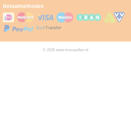
Betaalmethodes
© 2026 www.moxspellen.nl