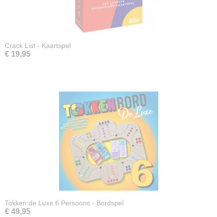
Crack List - Kaartspel
€ 19,95
Tokken de Luxe 6 Persoons - Bordspel
€ 49,95