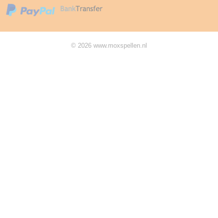
© 2026 www.moxspellen.nl