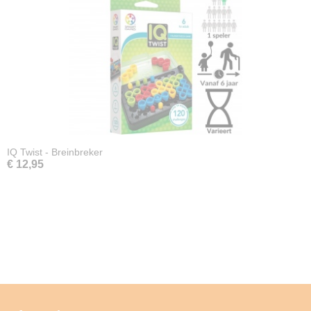
IQ Twist - Breinbreker
€ 12,95