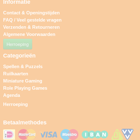
Informatie
Contact & Openingstijden
FAQ / Veel gestelde vragen
Verzenden & Retourneren
Algemene Voorwaarden
Herroeping
Categorieën
Spellen & Puzzels
Ruilkaarten
Miniature Gaming
Role Playing Games
Agenda
Herroeping
Betaalmethodes