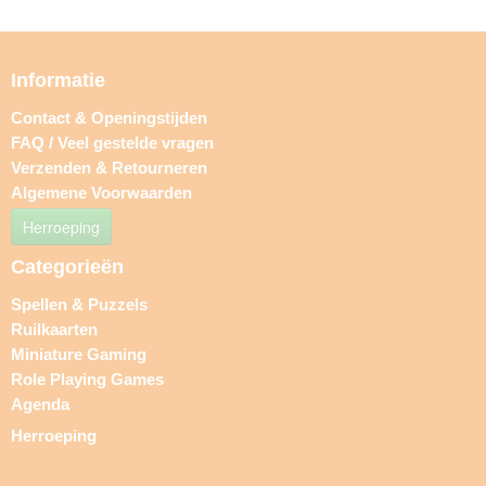
Informatie
Contact & Openingstijden
FAQ / Veel gestelde vragen
Verzenden & Retourneren
Algemene Voorwaarden
Herroeping
Categorieën
Spellen & Puzzels
Ruilkaarten
Miniature Gaming
Role Playing Games
Agenda
Herroeping