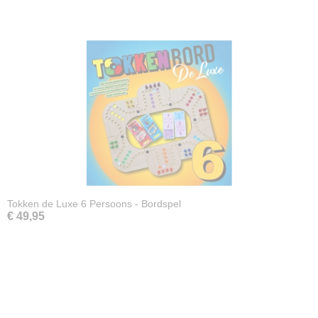
Tokken de Luxe 6 Persoons - Bordspel
€ 49,95